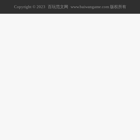
Copyright © 2023
百玩范文网
www.baiwangame.com 版权所有