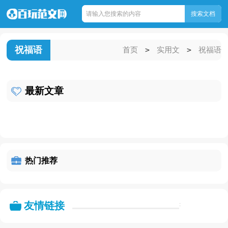
祝福语
>
>
首页
实用文
祝福语
最新文章
热门推荐
友情链接
: