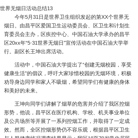
世界无烟日活动总结13
今年5月31日是世界卫生组织发起的第XX个世界无
烟日。由昌平区爱国卫生运动委员会、区卫生和计划生
育委员会主办，区疾控中心、中国石油大学承办的昌平
区20xx年“5·31世界无烟日”宣传活动在中国石油大学举
行。副区长王坤出席活动。
活动中，中国石油大学提出了“创建无烟校园，享受
健康生活”的倡议，呼吁大家珍惜校园的无烟环境，积极
劝导身边同学和家人不吸烟，希望同学们有健康的身体
和美好的未来。
王坤向同学们讲解了烟草的危害并介绍了我区控烟
形势，他说，昌平区在医疗机构、学校、机关事业单位
及公共场所等开展了一系列控烟工作，并取得了一定成
效。然而，全区控烟形势仍不容乐观，根据昌平区卫生