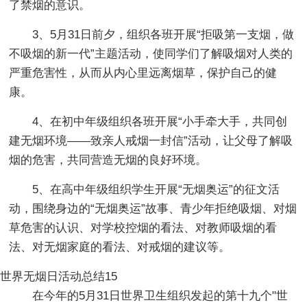
了禁烟的意识。
3、5月31日前夕，组织各班开展“拒吸第一支烟，做
不吸烟的新一代”主题活动，使同学们了解吸烟对人类的
严重危害性，从而从内心里远离烟草，保护自己的健
康。
4、在初中年级组织各班开展“小手牵大手，共同创
建无烟环境——致亲人戒烟一封信”活动，让父母了解吸
烟的危害，共同营造无烟的良好环境。
5、在高中年级组织学生开展“无烟奥运”的征文活
动，围绕身边的“无烟奥运”故事、青少年拒绝吸烟、对烟
草危害的认识、对学校控烟的看法、对教师吸烟的看
法、对无烟家庭的看法、对戒烟的建议等。
世界无烟日活动总结15
在今年的5月31日世界卫生组织发起的第十九个"世