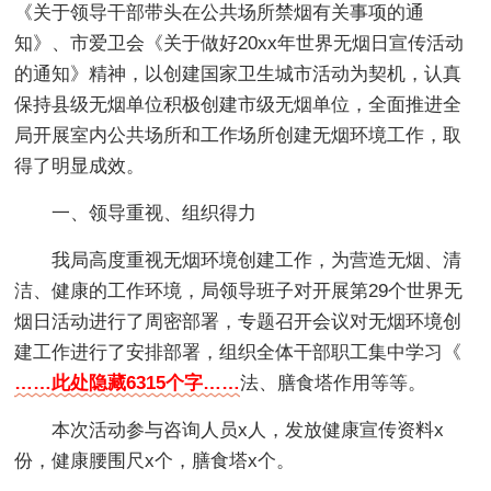
《关于领导干部带头在公共场所禁烟有关事项的通
知》、市爱卫会《关于做好20xx年世界无烟日宣传活动
的通知》精神，以创建国家卫生城市活动为契机，认真
保持县级无烟单位积极创建市级无烟单位，全面推进全
局开展室内公共场所和工作场所创建无烟环境工作，取
得了明显成效。
一、领导重视、组织得力
我局高度重视无烟环境创建工作，为营造无烟、清
洁、健康的工作环境，局领导班子对开展第29个世界无
烟日活动进行了周密部署，专题召开会议对无烟环境创
建工作进行了安排部署，组织全体干部职工集中学习《
……此处隐藏6315个字……
法、膳食塔作用等等。
本次活动参与咨询人员x人，发放健康宣传资料x
份，健康腰围尺x个，膳食塔x个。