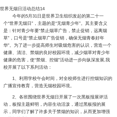
世界无烟日活动总结14
今年的5月31日是世界卫生组织发起的第二十一
个“世界无烟日”，主题的是“无烟青少年”。其主要含义
是：针对青少年要“禁止烟草广告，禁止促销，远离烟
草”，口号是“禁止烟草广告促销，确保无烟青春好年
华”。为了进一步提高师生对吸烟危害的认识，营造一个
健康、清洁、禁烟的良好校园环境，减少烟草对青少年
健康的危害，使“禁烟、控烟”活动进一步向纵深发展,我
校开展了以下系列活动：
1、利用学校午会时间，对全校师生进行控烟知识的
广播宣传教育，营造无烟校园环境。
2、各班围绕世界无烟日开展了一次黑板报展评活
动，板报主题鲜明，内容生动活泼，通过黑板报的展
示，同学们了解了许多关于禁烟的知识，从而更加增强