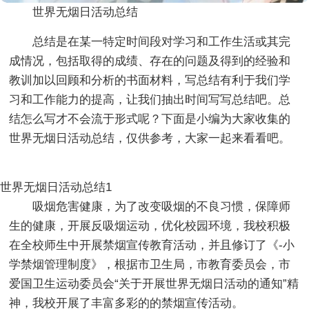
世界无烟日活动总结
总结是在某一特定时间段对学习和工作生活或其完
成情况，包括取得的成绩、存在的问题及得到的经验和
教训加以回顾和分析的书面材料，写总结有利于我们学
习和工作能力的提高，让我们抽出时间写写总结吧。总
结怎么写才不会流于形式呢？下面是小编为大家收集的
世界无烟日活动总结，仅供参考，大家一起来看看吧。
世界无烟日活动总结1
吸烟危害健康，为了改变吸烟的不良习惯，保障师
生的健康，开展反吸烟运动，优化校园环境，我校积极
在全校师生中开展禁烟宣传教育活动，并且修订了《-小
学禁烟管理制度》，根据市卫生局，市教育委员会，市
爱国卫生运动委员会“关于开展世界无烟日活动的通知”精
神，我校开展了丰富多彩的的禁烟宣传活动。