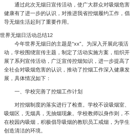
通过此次无烟日宣传活动，使广大群众对吸烟危害
健康有了进一步的认识，对推进我省控烟履约工作，倡
导无烟生活起到了重要作用。
世界无烟日活动总结12
今年世界无烟日的主题是“xx”。为深入开展此项活
动，学校围绕宣传主题，制定了活动实施方案，组织开
展了系列宣传活动，广泛宣传控烟知识，进一步提高了
全社会对吸烟危害的认识，推动了控烟工作深入健康发
展，具体情况如下：
一、学校完善了控烟工作计划
对控烟制度的落实进行了检查。学校不设吸烟室、
吸烟区，无烟具，无抽烟现象。学校教师以身作则，不
在校园内吸烟，积极倡导吸烟的教职员工戒烟，为学生
创造清洁的环境。