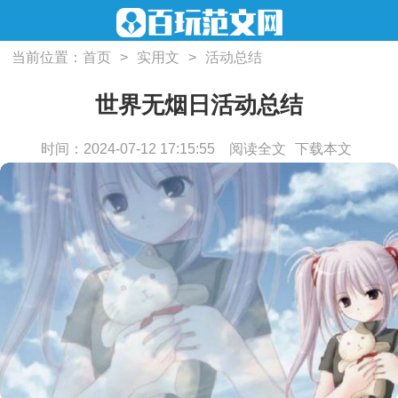
当前位置：
首页
>
实用文
>
活动总结
世界无烟日活动总结
时间：2024-07-12 17:15:55
阅读全文
下载本文