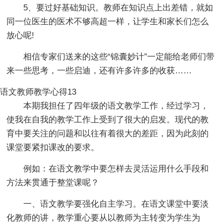
5、要过好基础知识。教师在知识点上出差错，就如
同一位医生的医术不够高超一样，让学生和家长们怎么
放心呢!
相信专家们送来的这些“锦囊妙计”一定能给老师们带
来一些思考，一些启迪，还有许多许多的收获……
语文教师教学心得13
本期我担任了四年级的语文教学工作，经过学习，
使我在自我的教学工作上受到了很大的启发。现代的教
育中要关注的问题和以往有着很大的差距，因为此刻的
课堂要紧扣课改的要求。
例如：在语文教学中要怎样去灵活运用什么手段和
方法来贯通于整堂课呢？
一、语文教学要强化自主学习。在语文课堂中要淡
化教师的讲，教学重心要从以教师为主转变为学生为