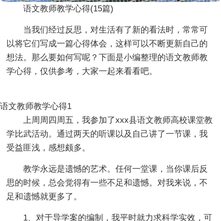
语文教师教学心得(15篇)
当我们经过反思，对生活有了新的看法时，常常可
以将它们写成一篇心得体会，这样可以不断更新自己的
想法。那么要如何写呢？下面是小编整理的语文教师教
学心得，仅供参考，大家一起来看看吧。
语文教师教学心得1
上周周四周五，我参加了xxx县语文教师高校课堂教
学比武活动。通过两天的听课以及自己讲了一节课，我
受益匪浅，感想颇多。
教学永远是遗憾的艺术。任何一堂课，当你课后反
思的时候，总会觉得有一些不足和遗憾。对我来说，不
足和遗憾就更多了。
1、对于导学案的编制，我平时就力求科学实效，可