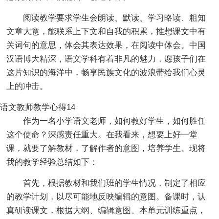
阅读教学要求学生会朗读、默读、学习略读、粗知
文章大意，能联系上下文和自我的积累，推想课文中有
关词句的意思，体会其表达效果，在阅读中体会。中国
汉语博大精深，语文学科有着非凡的魅力，愿孩子们在
这片知识的海洋中，畅享民族文化的波浪带给我们心灵
上的冲击。
语文教师教学心得14
作为一名小学语文老师，如何教好学生，如何胜任
这个使命？深感责任重大。在我看来，想要上好一堂
课，就要了解教材，了解作者的意图，培养学生。现将
我的教学经验总结如下：
首先，根据教材和我们班的学生情况，制定了相应
的教学计划，以尽可能地反映编辑的意图。备课时，认
真研读课文，根据大纲、编辑意图、本单元训练重点，