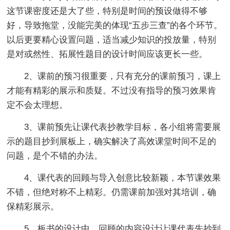
这节课密度还是大了些，特别是时间的预设做得不够
好，导致拖堂，没能完美的体现“五步三查”的各个环节。
以后更要精心设置问题，适当减少知识的投放量，特别
是对或然性、拓展性题目的设计时间应该更长一些。
2、课前的预习很重要，只有充分的课前预习，课上
才能有精彩的展示和质疑。不过没有指导的预习效果肯
定不会太理想。
3、课前预先让课代表抄教学目标，各小组将需要展
示的题目抄到展板上，确实解决了高效课堂时间不足的
问题，是个不错的办法。
4、课代表的回顾与导入创意比较新颖，本节课效果
不错，但绝对称不上精彩。仍需课前加强对其培训，确
保精彩展示。
5、板书的设计中，回顾的内容设计让课代表先抄到