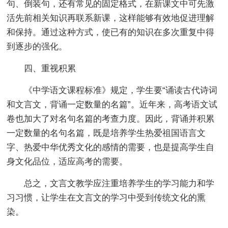
句、倒装句，还有常见的固定格式，在新课文中可先激
活先前相关知识再联系新课，这样能够有效地促进理解
和保持。通过这种方式，使已有的知识在多次重复中得
到逐步的强化。
四、重视积累
《中学语文课程标准》规定，学生要“诵读古代诗词
和文言文，背诵一定数量的名篇”。近年来，高考语文试
卷也加大了对名句名篇的考查力度。因此，背诵并积累
一定数量的名句名篇，既是培养学生热爱祖国语言文
字、热爱中华优秀文化的感情的需要，也是提高学生自
身文化品位，适应高考的需要。
总之，文言文教学应注重培养学生的学习能力和学
习习惯，让学生在文言文的学习中受到传统文化的熏
染。