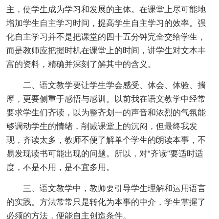
主，使学生成为学习和发展的主体。在课堂上尽可能地
增加学生自主学习时间，提高学生自主学习的效率。强
化自主学习并不是把课堂的四十五分钟完全交给学生，
而是教师应把握时机在课堂上的时间，讲学生对文本丰
富的资料，精确并深刻了解其中的含义。
二、语文教学要让学生学会感受、体会、体验、揣
摩，更要侧重于感悟与感训。以前我在语文教学中经常
要求学生们齐读，以为整齐划一的声音和浓烈的气氛能
够调动学生的情绪，削减课堂上的沉闷，但最终我发
现，齐读太多，教师不便了解单个学生的朗读本事，不
易发现读书可能出现的问题。所以，对“齐读”要适时适
度，不是不用，是不宜多用。
三、语文教学中，教师要引导学生理解和运用语言
的实践。方法常常只是转化为本事的中介，学生掌握了
必须的方法，便能自主创造条件。