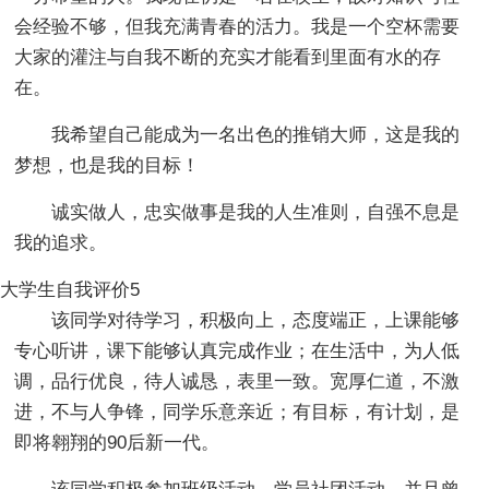
会经验不够，但我充满青春的活力。我是一个空杯需要
大家的灌注与自我不断的充实才能看到里面有水的存
在。
我希望自己能成为一名出色的推销大师，这是我的
梦想，也是我的目标！
诚实做人，忠实做事是我的人生准则，自强不息是
我的追求。
大学生自我评价5
该同学对待学习，积极向上，态度端正，上课能够
专心听讲，课下能够认真完成作业；在生活中，为人低
调，品行优良，待人诚恳，表里一致。宽厚仁道，不激
进，不与人争锋，同学乐意亲近；有目标，有计划，是
即将翱翔的90后新一代。