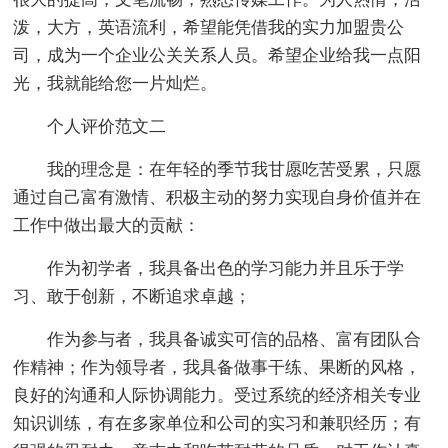
泼，大方，英语流利，希望能凭借我的实力加盟贵公
司，成为一个企业公关关系人员。希望企业给我一点阳
光，我就能给您一片灿烂。
个人评价范文二
我的理念是：在年轻的季节我甘愿吃苦受累，只愿
通过自己富有激情、积极主动的努力实现自身价值并在
工作中做出最大的贡献：
作为初学者，我具备出色的学习能力并且乐于学
习、敢于创新，不断追求卓越；
作为参与者，我具备诚实可信的品格、富有团队合
作精神；作为领导者，我具备做事干练、果断的风格，
良好的沟通和人际协调能力。受过系统的经济相关专业
知识训练，有在多家单位和公司的实习和兼职经历；有