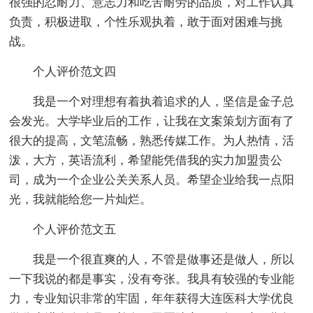
很强的忍耐力、意志力和吃苦耐劳的品质，对工作认真
负责，积极进取，个性乐观执着，敢于面对困难与挑
战。
个人评价范文四
我是一个对理想有着执着追求的人，坚信是金子总
会发光。大学毕业后的工作，让我在文案策划方面有了
很大的提高，文笔流畅，熟悉传媒工作。为人热情，活
泼，大方，英语流利，希望能凭借我的实力加盟贵公
司，成为一个企业公关关系人员。希望企业给我一点阳
光，我就能给您一片灿烂。
个人评价范文五
我是一个很直爽的人，不管是做事还是做人，所以
一下我说的都是事实，没有夸张。我具有较强的专业能
力，专业知识非常的牢固，年年获得大连医科大学优良