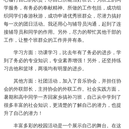
学服务，有务必的奉献精神。所做的工作包括，成功组
织同学们春游秋游，成功申请优秀班群众，尽潜力搞好
每一次的团日活动。我还用心与辅导员沟通，起到了连
接辅导员和同学的作用。另外，尽力的帮忙其他干部的
工作，让整个班群众的工作井井有条。
学习方面：功课学习，比去年有了务必的进步，学
到了务必的专业知识，专业素养增强！另外，还坚持练
习吉他和篮球，两项均有明显的进步。
其他方面：社团活动，加入了音乐协会，并担任协
会的外联部长，主持协会的外联工作。社会实践方面，
暑期和高中同学一齐回家乡搞补习班，自己从中学到了
很多丰富的社会知识，更清楚的了解自己的潜力，也提
升了自己的潜力！
丰富多彩的校园活动是一个展示自己的舞台。在这