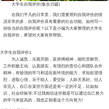
大学生自我评价(集合15篇)
在我们平凡的日常里，我们需要用到自我评价的情
况非常的多，自我评价具有重要的社会功能。如何写一
份恰当的自我评价呢？以下是小编为大家整理的大学生
自我评价，希望对大家有所帮助。
大学生自我评价1
为人诚恳，乐观开朗，富拼搏精神，能吃苦耐劳。
工作积极主动、认真踏实，有强烈的责任心和团队合作
精神，有较强的学习和适应新环境的能力，求知欲望强
烈，进取心强，乐于助人，爱交际，人际关系好。但人
非完人，自己在某些方面还是有一定的不足，比如知
识，社会经验等;不过我相信这些都是可以通过自己努力
的学习来提高的，我也正朝着这个方向努力!