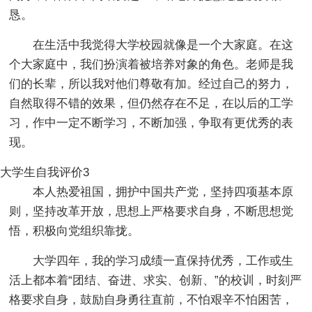
恳。
在生活中我觉得大学校园就像是一个大家庭。在这
个大家庭中，我们扮演着被培养对象的角色。老师是我
们的长辈，所以我对他们尊敬有加。经过自己的努力，
自然取得不错的效果，但仍然存在不足，在以后的工学
习，作中一定不断学习，不断加强，争取有更优秀的表
现。
大学生自我评价3
本人热爱祖国，拥护中国共产党，坚持四项基本原
则，坚持改革开放，思想上严格要求自身，不断思想觉
悟，积极向党组织靠拢。
大学四年，我的学习成绩一直保持优秀，工作或生
活上都本着“团结、奋进、求实、创新、”的校训，时刻严
格要求自身，鼓励自身勇往直前，不怕艰辛不怕困苦，