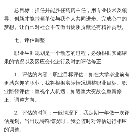
总目标：担任并能胜任药房主任，用专业技术及领
导、创新才能带领单位与我个人共同进步。完成心中的
梦想。让自己对社会不仅做出物质贡献还有精神贡献。
七、评估调整
职业生涯规划是一个动态的过程，必须根据实施结
果的情况以及因应变化进行及时的评估修正
1、评估的内容：职业目标评估：如在大学毕业前有
更感兴趣的职业，我将根据实际情况调整职业目标。职
业路径评估：重视个人机遇，如遇重大变故会重新修
正、调整方向。
2、评估的时间：一般情况下，我定期一年做一次评
估规划。当出现特殊情况时，我会随时对评估进行相应
的调整。