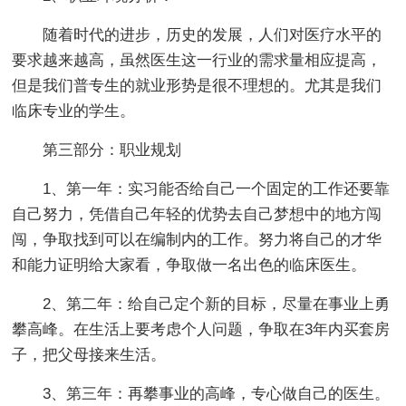
随着时代的进步，历史的发展，人们对医疗水平的
要求越来越高，虽然医生这一行业的需求量相应提高，
但是我们普专生的就业形势是很不理想的。尤其是我们
临床专业的学生。
第三部分：职业规划
1、第一年：实习能否给自己一个固定的工作还要靠
自己努力，凭借自己年轻的优势去自己梦想中的地方闯
闯，争取找到可以在编制内的工作。努力将自己的才华
和能力证明给大家看，争取做一名出色的临床医生。
2、第二年：给自己定个新的目标，尽量在事业上勇
攀高峰。在生活上要考虑个人问题，争取在3年内买套房
子，把父母接来生活。
3、第三年：再攀事业的高峰，专心做自己的医生。