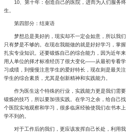
10、第十年：创造自己的医院，进而为人们服务终
生。
第四部分：结束语
梦想总是美好的，现实却不一定会如意，所以我们
只有梦是不够的。在现在我能做的就是好好学习，掌握
扎实专业知识。还要锻炼自己的综合能力，因为近年来
用人单位的择才标准经历了很大变化——从最初专看学
习成绩，到慢慢注意学生的爱好特长，现在则是最关注
学生的综合素质，尤其是创新精神和实践能力。
作为医生这个特殊的行业，实践能力更是我们需要
锻炼的技巧，所以要加强实践。在学习之余，给自己找
个医院实地观察和学习，很多临床经验使我们在书本上
学不到的。
对于工作后的我们，更应该发挥自己长处，利用我