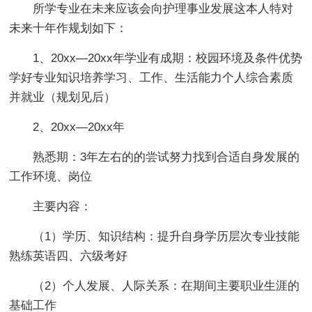
所学专业在未来应该会向护理事业发展这本人特对
未来十年作规划如下：
1、20xx—20xx年学业有成期：校园环境及条件优势
学好专业知识培养学习、工作、生活能力个人综合素质
并就业（规划见后）
2、20xx—20xx年
熟悉期：3年左右的的尝试努力找到合适自身发展的
工作环境、岗位
主要内容：
（1）学历、知识结构：提升自身学历层次专业技能
熟练英语四、六级考好
（2）个人发展、人际关系：在期间主要职业生涯的
基础工作