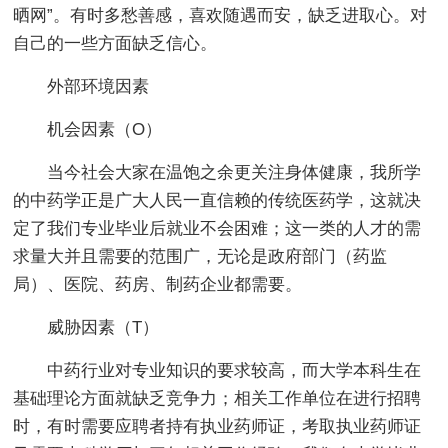
晒网”。有时多愁善感，喜欢随遇而安，缺乏进取心。对
自己的一些方面缺乏信心。
外部环境因素
机会因素（O）
当今社会大家在温饱之余更关注身体健康，我所学
的中药学正是广大人民一直信赖的传统医药学，这就决
定了我们专业毕业后就业不会困难；这一类的人才的需
求量大并且需要的范围广，无论是政府部门（药监
局）、医院、药房、制药企业都需要。
威胁因素（T）
中药行业对专业知识的要求较高，而大学本科生在
基础理论方面就缺乏竞争力；相关工作单位在进行招聘
时，有时需要应聘者持有执业药师证，考取执业药师证