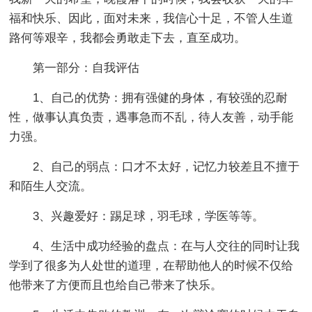
福和快乐、因此，面对未来，我信心十足，不管人生道
路何等艰辛，我都会勇敢走下去，直至成功。
第一部分：自我评估
1、自己的优势：拥有强健的身体，有较强的忍耐
性，做事认真负责，遇事急而不乱，待人友善，动手能
力强。
2、自己的弱点：口才不太好，记忆力较差且不擅于
和陌生人交流。
3、兴趣爱好：踢足球，羽毛球，学医等等。
4、生活中成功经验的盘点：在与人交往的同时让我
学到了很多为人处世的道理，在帮助他人的时候不仅给
他带来了方便而且也给自己带来了快乐。