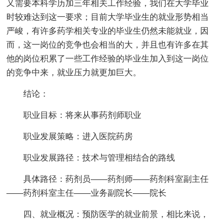
又需要本科学历加三年相关工作经验，我们在大学毕业
时较难达到这一要求；目前大学毕业生的就业形势相当
严峻，有许多药学相关专业的毕业生仍然未能就业，因
而，这一岗位的竞争也会相当的大，并且也有许多在其
他的岗位积累了一些工作经验的毕业生加入到这一岗位
的竞争中来，就业压力就更加巨大。
结论：
职业目标：将来从事药剂师职业
职业发展策略：进入医院药房
职业发展路径：技术与管理相结合的路线
具体路径：药剂员——药剂师——药剂科室副主任
——药剂科室主任——业务副院长——院长
四、就业概况：预防医学的就业前景，相比来说，