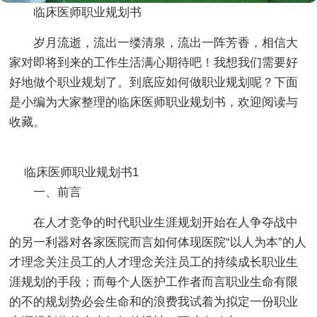
临床医师职业规划书
岁月流逝，流出一缕清泉，流出一阵芳香，相信大
家对即将到来的工作生活满心期待吧！我想我们需要好
好地做个职业规划了。到底应如何做职业规划呢？下面
是小编为大家整理的临床医师职业规划书，欢迎阅读与
收藏。
临床医师职业规划书1
一、前言
在人才竞争的时代职业生涯规划开始在人争夺战中
的另一利器对各家医院而言如何体现医院“以人为本”的人
才理念关注员工的人才理念关注员工的持续成长职业生
涯规划的手段；而每个人医护工作者而言职业生命有限
的不的规划势必会生命和的浪费我试着为拟定一份职业