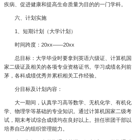
疾病、促进健康和提高生命质量为目的的一门学科。
六、计划实施
1、短期计划（大学计划）
时间跨度：20xx——20xx
总目标：大学毕业时要拿到英语六级证、计算机国
家二级证及相关的各项专业资格证书。学习成绩名列前
茅，各科成绩优秀并累积相关工作经验。
分目标及计划内容：
大一期间，认真学习高等数学、无机化学、有机化
学、物理学等基础的专业知识。通过计算机国家二级考
试，期末考试综合成绩均在良好以上。担任班团干部以
培养自己的组织管理能力。