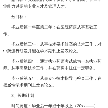
业能力过硬的专业人才及管理人才。
分目标：
毕业后第一年至第二年：在医院药房从事基础工
作。
毕业后第三年：从事技术要求较高的技术工作，对
中药进行研发并能在学术期刊上发表论文。
毕业后第四年：通过执业药师考试成为一名执业药
师。从事高级技术工作，并在药房中担任一定职务。
毕业后第五年：从事专业技术指导与检查工作，在
权威性学术期刊上发表论文。
3、长期计划
时间跨度：毕业后十年或十年以上（20xx——）