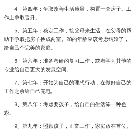
4、第四年：争取改善生活质量，构置一套房子。工
作上争取晋升。
5、第五年：稳定工作，接父母来生活，在父母的帮
助下争取把房子换成两室。28的年龄应该考虑结婚了，
给自己个完美的家庭。
6、第六年：准备考研的复习工作，或者学习其他的
专业给自己更大的发展空间。
7、第七年：开始为自己的理想行动，在做好自己的
工作之余给自己充电。
8、第八年：考虑要孩子，给自己的生活添一种色
彩。
9、第九年：照顾孩子，正常工作，家庭放在首位。