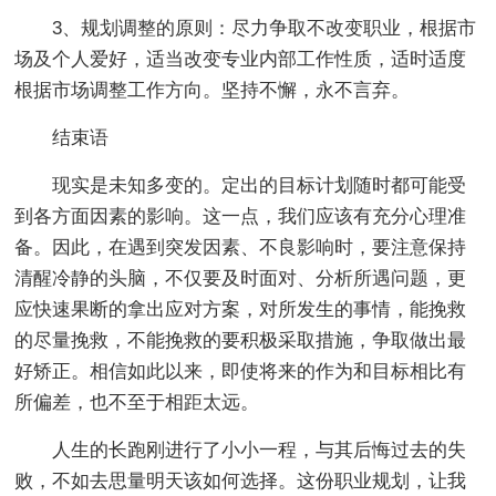
3、规划调整的原则：尽力争取不改变职业，根据市
场及个人爱好，适当改变专业内部工作性质，适时适度
根据市场调整工作方向。坚持不懈，永不言弃。
结束语
现实是未知多变的。定出的目标计划随时都可能受
到各方面因素的影响。这一点，我们应该有充分心理准
备。因此，在遇到突发因素、不良影响时，要注意保持
清醒冷静的头脑，不仅要及时面对、分析所遇问题，更
应快速果断的拿出应对方案，对所发生的事情，能挽救
的尽量挽救，不能挽救的要积极采取措施，争取做出最
好矫正。相信如此以来，即使将来的作为和目标相比有
所偏差，也不至于相距太远。
人生的长跑刚进行了小小一程，与其后悔过去的失
败，不如去思量明天该如何选择。这份职业规划，让我