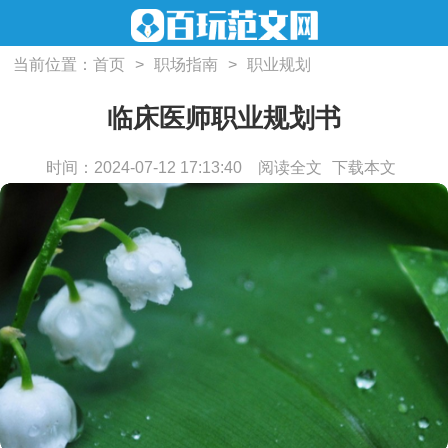
当前位置：
首页
>
职场指南
>
职业规划
临床医师职业规划书
时间：2024-07-12 17:13:40
阅读全文
下载本文